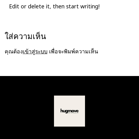
Edit or delete it, then start writing!
ใส่ความเห็น
คุณต้อง
เข้าสู่ระบบ
เพื่อจะพิมพ์ความเห็น