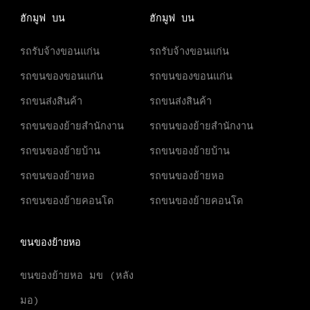
ฮักมูฟ บน
ฮักมูฟ บน
รถรับจ้างขอนแก่น
รถรับจ้างขอนแก่น
รถขนของขอนแก่น
รถขนของขอนแก่น
รถขนส่งสินค้า
รถขนส่งสินค้า
รถขนของย้ายสำนักงาน
รถขนของย้ายสำนักงาน
รถขนของย้ายบ้าน
รถขนของย้ายบ้าน
รถขนของย้ายหอ
รถขนของย้ายหอ
รถขนของย้ายคอนโด
รถขนของย้ายคอนโด
ขนของย้ายหอ
ขนของย้ายหอ มข (หลัง
มอ)