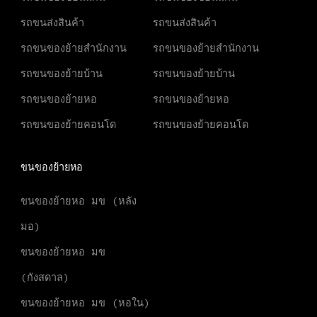
รถขนส่งสินค้า
รถขนส่งสินค้า
รถขนของย้ายสำนักงาน
รถขนของย้ายสำนักงาน
รถขนของย้ายบ้าน
รถขนของย้ายบ้าน
รถขนของย้ายหอ
รถขนของย้ายหอ
รถขนของย้ายคอนโด
รถขนของย้ายคอนโด
ขนของย้ายหอ
ขนของย้ายหอ มข (หลัง
มอ)
ขนของย้ายหอ มข
(กังสดาล)
ขนของย้ายหอ มข (หอใน)