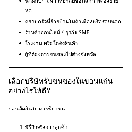
นักศึกษา มหาวิทยาลัยขอนแก่น ที่ต้องย้าย
หอ
ครอบครัวที่
ย้ายบ้าน
ในตัวเมืองหรือรอบนอก
ร้านค้าออนไลน์ / ธุรกิจ SME
โรงงาน หรือโกดังสินค้า
ผู้ที่ต้องการขนของไปต่างจังหวัด
เลือกบริษัทรับขนของในขอนแก่น
อย่างไรให้ดี?
ก่อนตัดสินใจ ควรพิจารณา:
มีรีวิวจริงจากลูกค้า