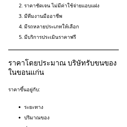
ราคาชัดเจน ไม่มีค่าใช้จ่ายแอบแฝง
มีทีมงานมืออาชีพ
มีรถหลายประเภทให้เลือก
มีบริการประเมินราคาฟรี
ราคาโดยประมาณ บริษัทรับขนของ
ในขอนแก่น
ราคาขึ้นอยู่กับ:
ระยะทาง
ปริมาณของ