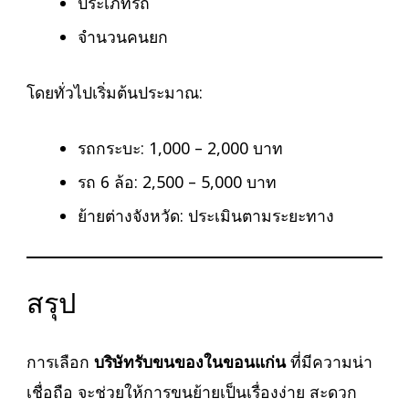
ประเภทรถ
จำนวนคนยก
โดยทั่วไปเริ่มต้นประมาณ:
รถกระบะ: 1,000 – 2,000 บาท
รถ 6 ล้อ: 2,500 – 5,000 บาท
ย้ายต่างจังหวัด: ประเมินตามระยะทาง
สรุป
การเลือก
บริษัทรับขนของในขอนแก่น
ที่มีความน่า
เชื่อถือ จะช่วยให้การขนย้ายเป็นเรื่องง่าย สะดวก