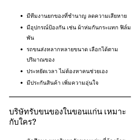
มีทีมงานยกของที่ชำนาญ ลดความเสียหาย
มีอุปกรณ์ป้องกัน เช่น ผ้าห่มกันกระแทก ฟิล์ม
พัน
รถขนส่งหลากหลายขนาด เลือกได้ตาม
ปริมาณของ
ประหยัดเวลา ไม่ต้องหาคนช่วยเอง
มีประกันสินค้า เพิ่มความอุ่นใจ
บริษัทรับขนของในขอนแก่น เหมาะ
กับใคร?