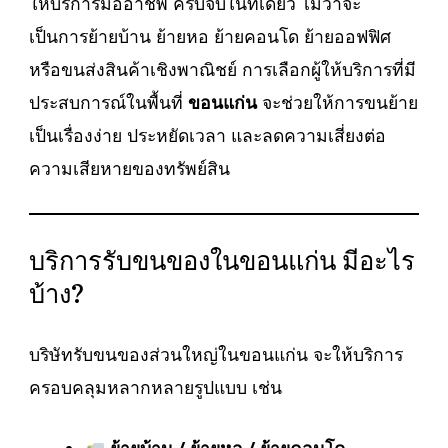
ให้บริการมืออาชีพ ครบจบในที่เดียว ไม่ว่าจะ
เป็นการย้ายบ้าน ย้ายหอ ย้ายคอนโด ย้ายออฟฟิศ
หรือขนส่งสินค้าเชิงพาณิชย์ การเลือกผู้ให้บริการที่มี
ประสบการณ์ในพื้นที่
ขอนแก่น
จะช่วยให้การขนย้าย
เป็นเรื่องง่าย ประหยัดเวลา และลดความเสี่ยงต่อ
ความเสียหายของทรัพย์สิน
บริการรับขนของในขอนแก่น มีอะไร
บ้าง?
บริษัทรับขนของส่วนใหญ่ในขอนแก่น จะให้บริการ
ครอบคลุมหลากหลายรูปแบบ เช่น