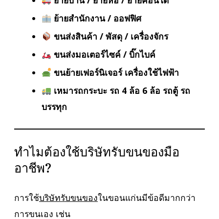
ย้ายบ้าน / ย้ายหอ / ย้ายคอนโด
ย้ายสำนักงาน / ออฟฟิศ
ขนส่งสินค้า / พัสดุ / เครื่องจักร
ขนส่งมอเตอร์ไซค์ / บิ๊กไบค์
ขนย้ายเฟอร์นิเจอร์ เครื่องใช้ไฟฟ้า
เหมารถกระบะ รถ 4 ล้อ 6 ล้อ รถตู้ รถ
บรรทุก
ทำไมต้องใช้บริษัทรับขนของมือ
อาชีพ?
การใช้
บริษัทรับขนของ
ในขอนแก่นมีข้อดีมากกว่า
การขนเอง เช่น