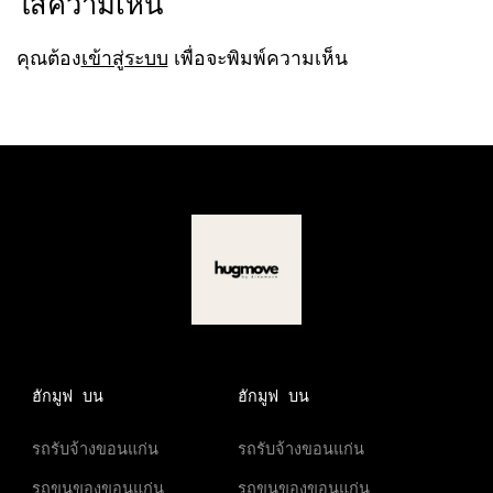
ใส่ความเห็น
คุณต้อง
เข้าสู่ระบบ
เพื่อจะพิมพ์ความเห็น
ฮักมูฟ บน
ฮักมูฟ บน
รถรับจ้างขอนแก่น
รถรับจ้างขอนแก่น
รถขนของขอนแก่น
รถขนของขอนแก่น