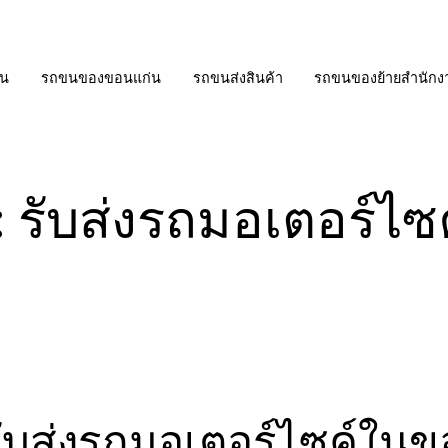
่น
รถขนของขอนแก่น
รถขนส่งสินค้า
รถขนของย้ายสำนักง
:
รับส่งรถมอเตอร์ไ
รับส่งรถมอเตอร์ไซค์ใน