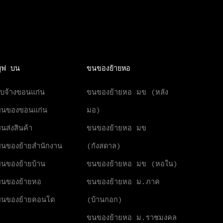
มูฟ บน
ขนของย้ายหอ
ับจ้างขอนแก่น
ขนของย้ายหอ มข (หลัง
ขนของขอนแก่น
มอ)
นส่งสินค้า
ขนของย้ายหอ มข
นของย้ายสำนักงาน
(กังสดาล)
นของย้ายบ้าน
ขนของย้ายหอ มข (หอใน)
นของย้ายหอ
ขนของย้ายหอ ม.ภาค
ขนของย้ายคอนโด
(บ้านกอก)
ขนของย้ายหอ ม.ราชมงคล