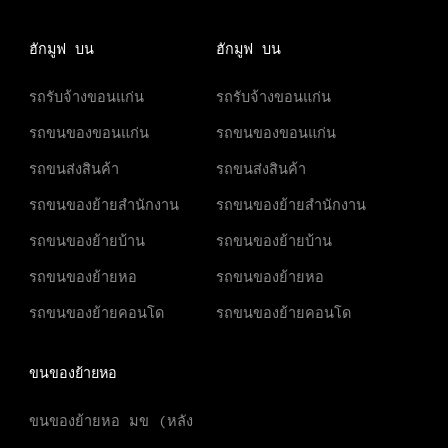
ฮักมูฟ บน
ฮักมูฟ บน
รถรับจ้างขอนแก่น
รถรับจ้างขอนแก่น
รถขนของขอนแก่น
รถขนของขอนแก่น
รถขนส่งสินค้า
รถขนส่งสินค้า
รถขนของย้ายสำนักงาน
รถขนของย้ายสำนักงาน
รถขนของย้ายบ้าน
รถขนของย้ายบ้าน
รถขนของย้ายหอ
รถขนของย้ายหอ
รถขนของย้ายคอนโด
รถขนของย้ายคอนโด
ขนของย้ายหอ
ขนของย้ายหอ มข (หลัง