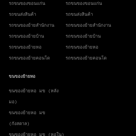
รถขนของขอนแก่น
รถขนของขอนแก่น
รถขนส่งสินค้า
รถขนส่งสินค้า
รถขนของย้ายสำนักงาน
รถขนของย้ายสำนักงาน
รถขนของย้ายบ้าน
รถขนของย้ายบ้าน
รถขนของย้ายหอ
รถขนของย้ายหอ
รถขนของย้ายคอนโด
รถขนของย้ายคอนโด
ขนของย้ายหอ
ขนของย้ายหอ มข (หลัง
มอ)
ขนของย้ายหอ มข
(กังสดาล)
ขนของย้ายหอ มข (หอใน)