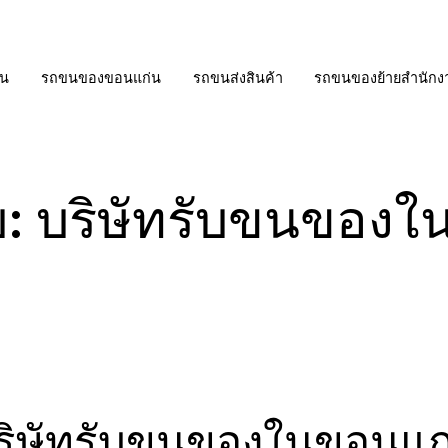
่น
รถขนของขอนแก่น
รถขนส่งสินค้า
รถขนของย้ายสำนักง
บ:
บริษัทรับขนของใ
ริษัทรับขนของในขอนแก