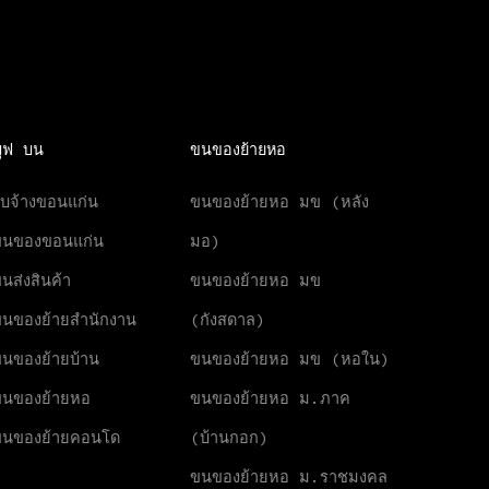
มูฟ บน
ขนของย้ายหอ
ับจ้างขอนแก่น
ขนของย้ายหอ มข (หลัง
ขนของขอนแก่น
มอ)
นส่งสินค้า
ขนของย้ายหอ มข
นของย้ายสำนักงาน
(กังสดาล)
นของย้ายบ้าน
ขนของย้ายหอ มข (หอใน)
นของย้ายหอ
ขนของย้ายหอ ม.ภาค
ขนของย้ายคอนโด
(บ้านกอก)
ขนของย้ายหอ ม.ราชมงคล