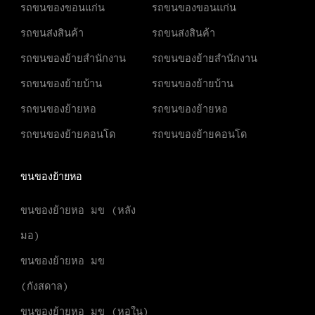
รถขนของขอนแก่น
รถขนของขอนแก่น
รถขนส่งสินค้า
รถขนส่งสินค้า
รถขนของย้ายสำนักงาน
รถขนของย้ายสำนักงาน
รถขนของย้ายบ้าน
รถขนของย้ายบ้าน
รถขนของย้ายหอ
รถขนของย้ายหอ
รถขนของย้ายคอนโด
รถขนของย้ายคอนโด
ขนของย้ายหอ
ขนของย้ายหอ มข (หลัง
มอ)
ขนของย้ายหอ มข
(กังสดาล)
ขนของย้ายหอ มข (หอใน)