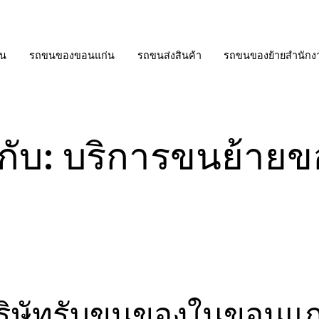
่น
รถขนของขอนแก่น
รถขนส่งสินค้า
รถขนของย้ายสำนักง
กับ:
บริการขนย้ายข
ริษัทรับขนของในขอนแก