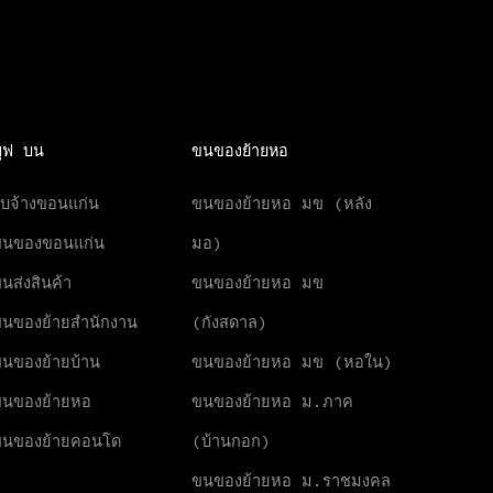
มูฟ บน
ขนของย้ายหอ
ับจ้างขอนแก่น
ขนของย้ายหอ มข (หลัง
ขนของขอนแก่น
มอ)
นส่งสินค้า
ขนของย้ายหอ มข
นของย้ายสำนักงาน
(กังสดาล)
นของย้ายบ้าน
ขนของย้ายหอ มข (หอใน)
นของย้ายหอ
ขนของย้ายหอ ม.ภาค
ขนของย้ายคอนโด
(บ้านกอก)
ขนของย้ายหอ ม.ราชมงคล