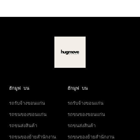
ฮักมูฟ บน
ฮักมูฟ บน
รถรับจ้างขอนแก่น
รถรับจ้างขอนแก่น
รถขนของขอนแก่น
รถขนของขอนแก่น
รถขนส่งสินค้า
รถขนส่งสินค้า
รถขนของย้ายสำนักงาน
รถขนของย้ายสำนักงาน