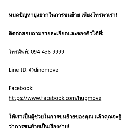
หมดปัญหายุ่งยากในการขนย้าย เพียงโทรหาเรา!
ติดต่อสอบถามรายละเอียดและจองคิวได้ที่:
โทรศัพท์: 094-438-9999
Line ID: @dinomove
Facebook:
https://www.facebook.com/hugmove
ให้เราเป็นผู้ช่วยในการขนย้ายของคุณ แล้วคุณจะรู้
ว่าการขนย้ายเป็นเรื่องง่าย!