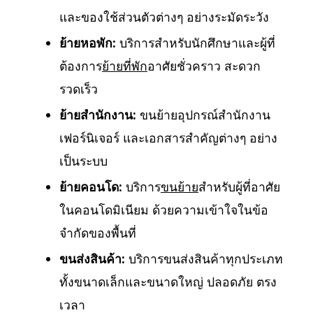
และของใช้ส่วนตัวต่างๆ อย่างระมัดระวัง
ย้ายหอพัก:
บริการสำหรับนักศึกษาและผู้ที่
ต้องการ
ย้ายที่พัก
อาศัยชั่วคราว สะดวก
รวดเร็ว
ย้ายสำนักงาน:
ขนย้ายอุปกรณ์สำนักงาน
เฟอร์นิเจอร์ และเอกสารสำคัญต่างๆ อย่าง
เป็นระบบ
ย้ายคอนโด:
บริการ
ขนย้าย
สำหรับผู้ที่อาศัย
ในคอนโดมิเนียม ด้วยความเข้าใจในข้อ
จำกัดของพื้นที่
ขนส่งสินค้า:
บริการขนส่งสินค้าทุกประเภท
ทั้งขนาดเล็กและขนาดใหญ่ ปลอดภัย ตรง
เวลา