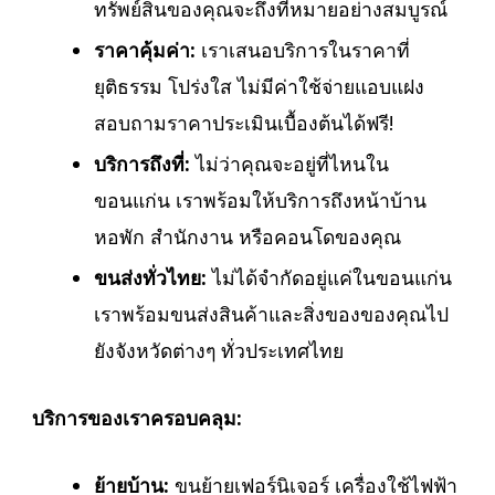
ทรัพย์สินของคุณจะถึงที่หมายอย่างสมบูรณ์
ราคาคุ้มค่า:
เราเสนอบริการในราคาที่
ยุติธรรม โปร่งใส ไม่มีค่าใช้จ่ายแอบแฝง
สอบถามราคาประเมินเบื้องต้นได้ฟรี!
บริการถึงที่:
ไม่ว่าคุณจะอยู่ที่ไหนใน
ขอนแก่น เราพร้อมให้บริการถึงหน้าบ้าน
หอพัก สำนักงาน หรือคอนโดของคุณ
ขนส่งทั่วไทย:
ไม่ได้จำกัดอยู่แค่ในขอนแก่น
เราพร้อมขนส่งสินค้าและสิ่งของของคุณไป
ยังจังหวัดต่างๆ ทั่วประเทศไทย
บริการของเราครอบคลุม:
ย้ายบ้าน:
ขนย้ายเฟอร์นิเจอร์ เครื่องใช้ไฟฟ้า