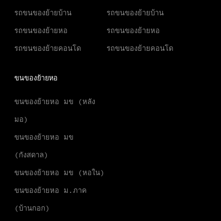
รถขนของย้ายบ้าน
รถขนของย้ายบ้าน
รถขนของย้ายหอ
รถขนของย้ายหอ
รถขนของย้ายคอนโด
รถขนของย้ายคอนโด
ขนของย้ายหอ
ขนของย้ายหอ มข (หลัง
มอ)
ขนของย้ายหอ มข
(กังสดาล)
ขนของย้ายหอ มข (หอใน)
ขนของย้ายหอ ม.ภาค
(บ้านกอก)