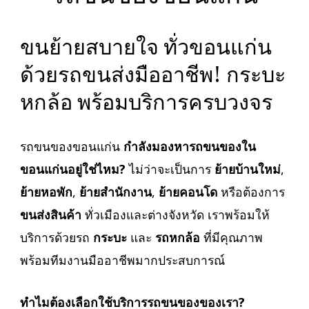
ขนย้ายสบายใจ ทั่วขอนแก่น
ด้วยรถขนส่งมืออาชีพ! กระบะ
หกล้อ พร้อมบริการครบวงจร
รถขนของขอนแก่น
กำลังมองหารถขนของใน
ขอนแก่นอยู่ใช่ไหม?
ไม่ว่าจะเป็นการ
ย้ายบ้านใหม่
,
ย้ายหอพัก
,
ย้ายสำนักงาน
,
ย้ายคอนโด
หรือต้องการ
ขนส่งสินค้า
ทั่วเมืองและต่างจังหวัด เราพร้อมให้
บริการด้วยรถ
กระบะ
และ
รถหกล้อ
ที่มีคุณภาพ
พร้อมทีมงานมืออาชีพมากประสบการณ์
ทำไมต้องเลือกใช้บริการรถขนของของเรา?