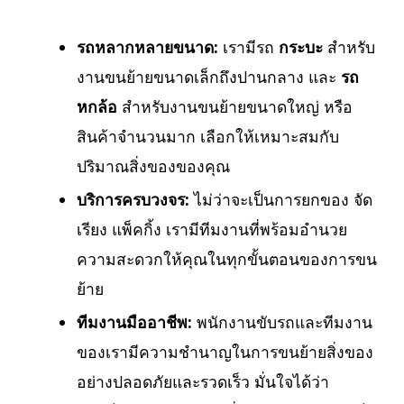
รถหลากหลายขนาด:
เรามีรถ
กระบะ
สำหรับ
งานขนย้ายขนาดเล็กถึงปานกลาง และ
รถ
หกล้อ
สำหรับงานขนย้ายขนาดใหญ่ หรือ
สินค้าจำนวนมาก เลือกให้เหมาะสมกับ
ปริมาณสิ่งของของคุณ
บริการครบวงจร:
ไม่ว่าจะเป็นการยกของ จัด
เรียง แพ็คกิ้ง เรามีทีมงานที่พร้อมอำนวย
ความสะดวกให้คุณในทุกขั้นตอนของการขน
ย้าย
ทีมงานมืออาชีพ:
พนักงานขับรถและทีมงาน
ของเรามีความชำนาญในการขนย้ายสิ่งของ
อย่างปลอดภัยและรวดเร็ว มั่นใจได้ว่า